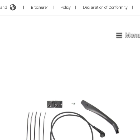
Brochurer
Policy
Declaration of Conformity
Menu