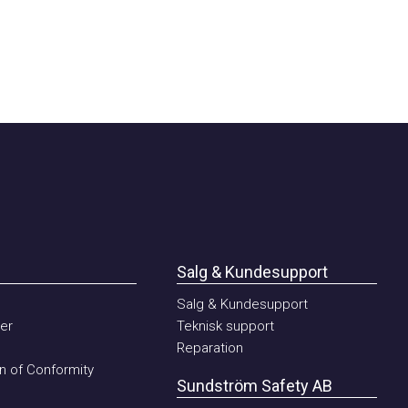
Salg & Kundesupport
Salg & Kundesupport
Teknisk support
Reparation
of Conformity
Sundström Safety AB