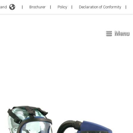
d
Brochurer
Policy
Declaration of Conformity
Menu