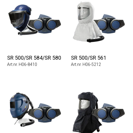
SR 500/SR 584/SR 580
SR 500/SR 561
Art.nr. H06-8410
Art.nr. H06-5212