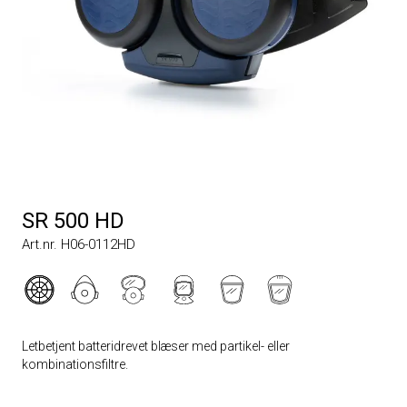
SR 500 HD
Art.nr. H06-0112HD
Letbetjent batteridrevet blæser med partikel- eller
kombinationsfiltre.