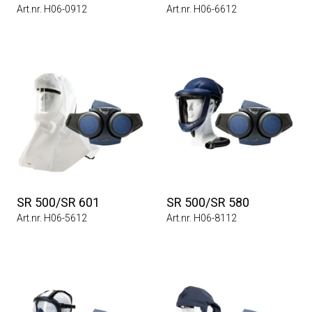
Art.nr. H06-0912
Art.nr. H06-6612
SR 500/SR 601
SR 500/SR 580
Art.nr. H06-5612
Art.nr. H06-8112