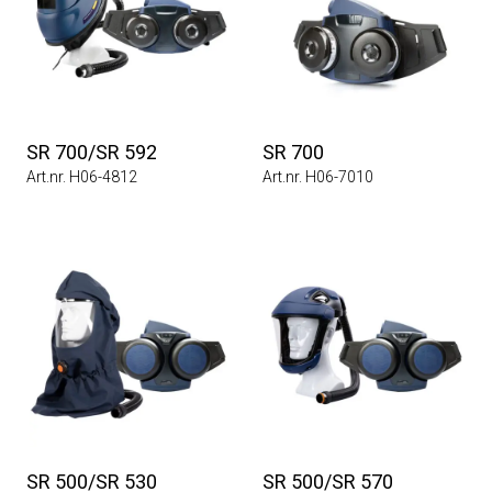
SR 700/SR 592
SR 700
Art.nr. H06-4812
Art.nr. H06-7010
SR 500/SR 530
SR 500/SR 570