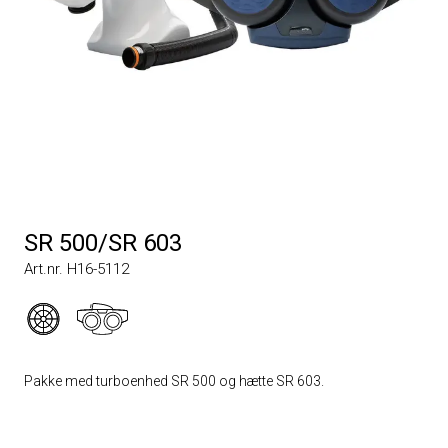
SR 500/SR 603
Art.nr. H16-5112
Pakke med turboenhed SR 500 og hætte SR 603.