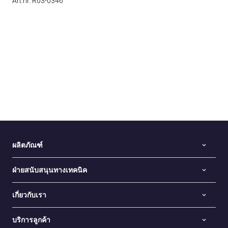
Art.nr. R03-0346
ผลิตภัณฑ์
ฝ่ายสนับสนุนทางเทคนิค
เกี่ยวกับเรา
บริการลูกค้า