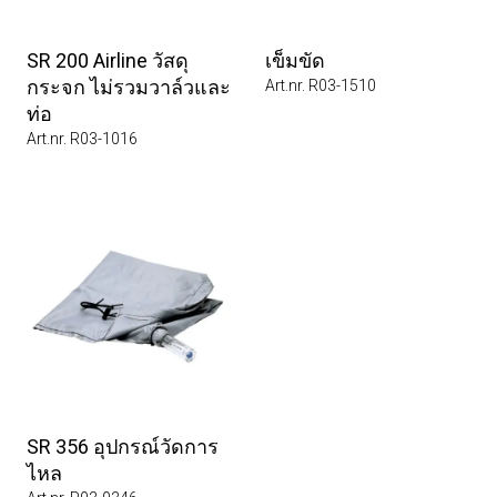
SR 200 Airline วัสดุ
เข็มขัด
กระจก ไม่รวมวาล์วและ
Art.nr. R03-1510
ท่อ
Art.nr. R03-1016
SR 356 อุปกรณ์วัดการ
ไหล