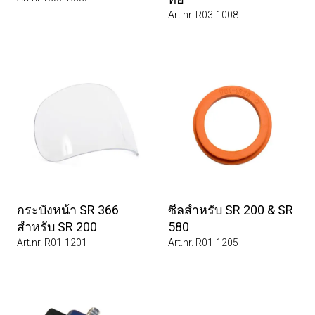
Art.nr. R03-1008
กระบังหน้า SR 366
ซีลสำหรับ SR 200 & SR
สำหรับ SR 200
580
Art.nr. R01-1201
Art.nr. R01-1205