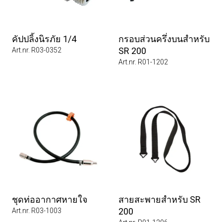
คัปปลิ้งนิรภัย 1/4
กรอบส่วนครึ่งบนสำหรับ
SR 200
Art.nr. R03-0352
Art.nr. R01-1202
ชุดท่ออากาศหายใจ
สายสะพายสำหรับ SR
200
Art.nr. R03-1003