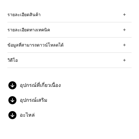
รายละเอียดสินค้า
รายละเอียดทางเทคนิค
ข้อมูลที่สามารถดาวน์โหลดได้
วิดีโอ
อุปกรณ์ที่เกี่ยวเนื่อง
อุปกรณ์เสริม
อะไหล่