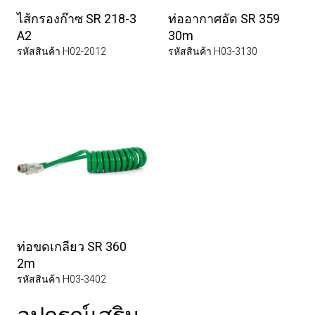
ไส้กรองก๊าซ SR 218-3
ท่ออากาศอัด SR 359
A2
30m
รหัสสินค้า H02-2012
รหัสสินค้า H03-3130
ท่อขดเกลียว SR 360
2m
รหัสสินค้า H03-3402