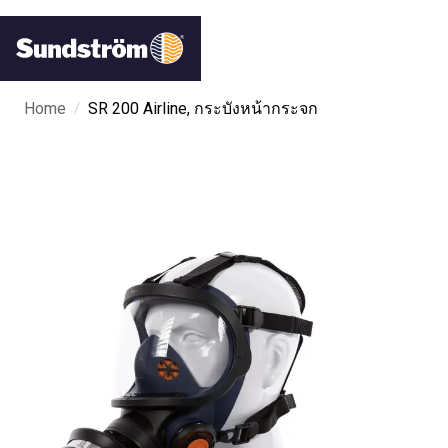
/
Home
SR 200 Airline, กระบังหน้ากระจก