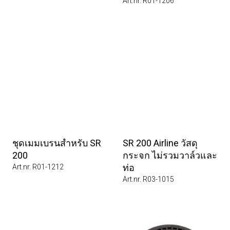
Art.nr. R01-1206
ชุดเมมเบรนสำหรับ SR
SR 200 Airline วัสดุ
200
กระจก ไม่รวมวาล์วและ
ท่อ
Art.nr. R01-1212
Art.nr. R03-1015