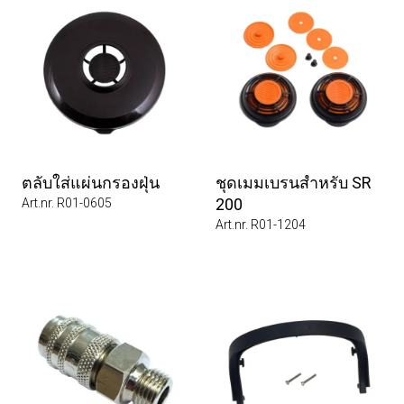
ตลับใส่แผ่นกรองฝุ่น
ชุดเมมเบรนสำหรับ SR
200
Art.nr. R01-0605
Art.nr. R01-1204