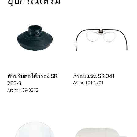
อุปกรณ์เสริม
หัวปรับต่อไส้กรอง SR
กรอบแว่น SR 341
280-3
Art.nr. T01-1201
Art.nr. H09-0212