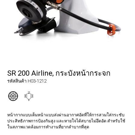
SR 200 Airline, กระบังหน้ากระจก
รหัสสินค้า H03-1212
หน้ากากแบบเต็มหน้าแบบส่งผ่านอากาศอัดที่ให้การสวมใส่กระชับ
ประสิทธิภาพการป้องกันสูง และหายใจได้สบายไม่อึดอัด สำหรับใช้
ในสภาพแวดล้อมการทำงานที่ยากลำบากที่สุด