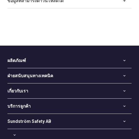
ข้อมูลที่สามารถดาวน์โหลดได้
ผลิตภัณฑ์
ฝ่ายสนับสนุนทางเทคนิค
เกี่ยวกับเรา
บริการลูกค้า
Sundström Safety AB