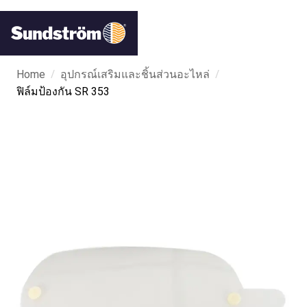
/
/
Home
อุปกรณ์เสริมและชิ้นส่วนอะไหล่
ฟิล์มป้องกัน SR 353