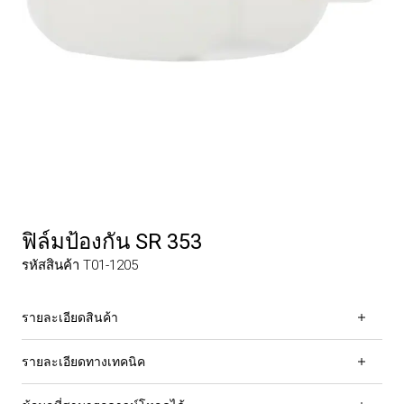
ฟิล์มป้องกัน SR 353
รหัสสินค้า T01-1205
รายละเอียดสินค้า
รายละเอียดทางเทคนิค