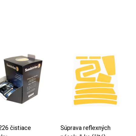
čistiace
Súprava reflexných