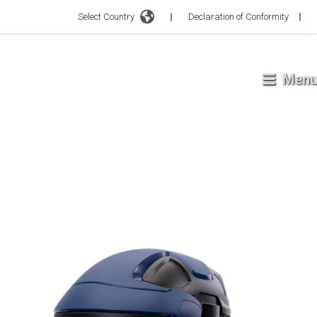
Select Country
Declaration of Conformity
Menu