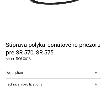
Súprava polykarbonátového priezoru
pre SR 570, SR 575
Art.nr. R06-0616
Description
Technical specifications