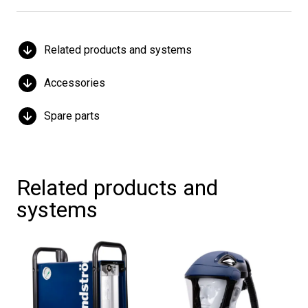
Related products and systems
Accessories
Spare parts
Related products and
systems