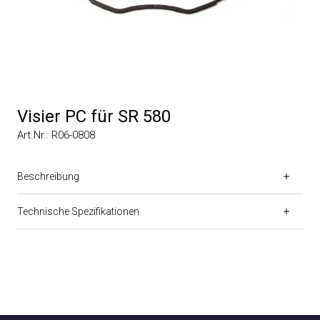
Visier PC für SR 580
Art.Nr.: R06-0808
Beschreibung
Technische Spezifikationen