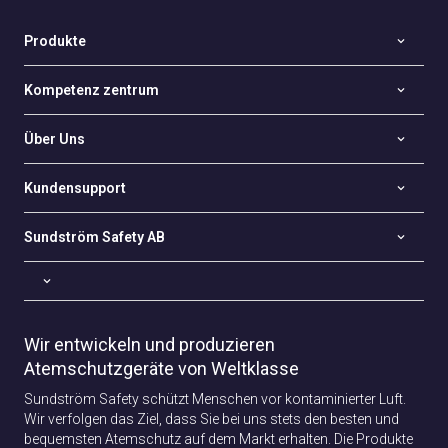
Produkte
Kompetenz zentrum
Über Uns
Kundensupport
Sundström Safety AB
Wir entwickeln und produzieren
Atemschutzgeräte von Weltklasse
Sundström Safety schützt Menschen vor kontaminierter Luft.
Wir verfolgen das Ziel, dass Sie bei uns stets den besten und
bequemsten Atemschutz auf dem Markt erhalten. Die Produkte