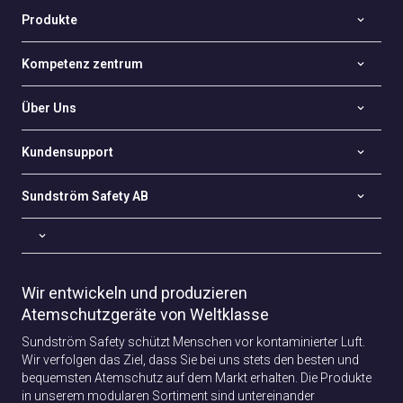
Produkte
Kompetenz zentrum
Über Uns
Kundensupport
Sundström Safety AB
Wir entwickeln und produzieren
Atemschutzgeräte von Weltklasse
Sundström Safety schützt Menschen vor kontaminierter Luft.
Wir verfolgen das Ziel, dass Sie bei uns stets den besten und
bequemsten Atemschutz auf dem Markt erhalten. Die Produkte
in unserem modularen Sortiment sind untereinander