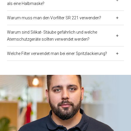
als eine Halbmaske?
Warum muss man den Vorfilter SR 221 verwenden?
Warum sind Silikat- Stäube gefährlich und welche
Atemschutzgeräte sollten verwendet werden?
Welche Filter verwendet man bei einer Spritzlackierung?