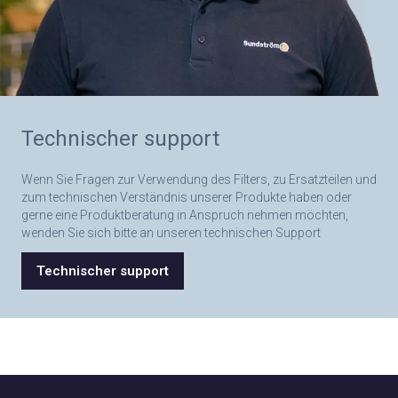
Technischer support
Wenn Sie Fragen zur Verwendung des Filters, zu Ersatzteilen und
zum technischen Verständnis unserer Produkte haben oder
gerne eine Produktberatung in Anspruch nehmen möchten,
wenden Sie sich bitte an unseren technischen Support
Technischer support