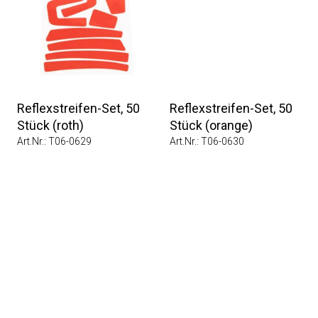
Reflexstreifen-Set, 50
Reflexstreifen-Set, 50
Stück (roth)
Stück (orange)
Art.Nr.: T06-0629
Art.Nr.: T06-0630