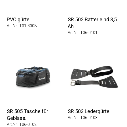
PVC gürtel
SR 502 Batterie hd 3,5
Ah
Art.Nr.: T01-3008
Art.Nr.: T06-0101
SR 505 Tasche für
SR 503 Ledergürtel
Gebläse.
Art.Nr.: T06-0103
Art.Nr.: T06-0102