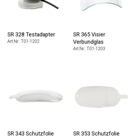
SR 328 Testadapter
SR 365 Visier
Verbundglas
Art.Nr.: T01-1202
Art.Nr.: T01-1203
SR 343 Schutzfolie
SR 353 Schutzfolie