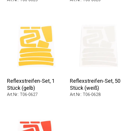
Reflexstreifen-Set, 1
Reflexstreifen-Set, 50
Stück (gelb)
Stück (weiß)
Art.Nr.: T06-0627
Art.Nr.: T06-0628