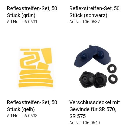
Reflexstreifen-Set, 50
Reflexstreifen-Set, 50
Stück (grün)
Stück (schwarz)
Art.Nr.: T06-0631
Art.Nr.: T06-0632
Reflexstreifen-Set, 50
Verschlussdeckel mit
Stück (gelb)
Gewinde für SR 570,
SR 575
Art.Nr.: T06-0633
Art.Nr.: T06-0640