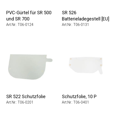
PVC-Gürtel für SR 500
SR 526
und SR 700
Batterieladegestell [EU]
Art.Nr.: T06-0124
Art.Nr.: T06-0131
SR 522 Schutzfolie
Schutzfolie, 10 P
Art.Nr.: T06-0201
Art.Nr.: T06-0401