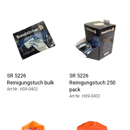
SR 5226
SR 5226
Reinigungstuch bulk
Reinigungstuch 250
pack
Art.Nr.: H09-0402
Art.Nr.: H09-0403