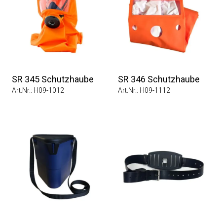
SR 345 Schutzhaube
SR 346 Schutzhaube
Art.Nr.: H09-1012
Art.Nr.: H09-1112