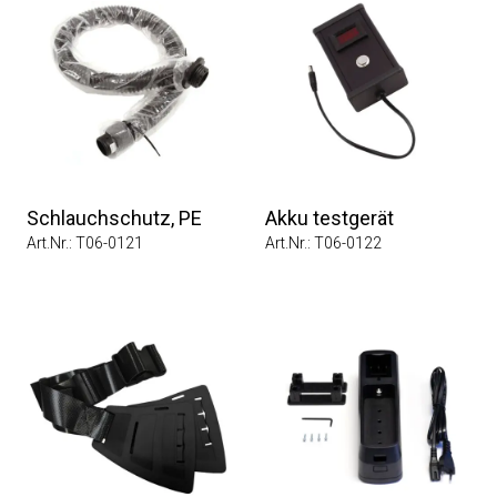
Schlauchschutz, PE
Akku testgerät
Art.Nr.: T06-0121
Art.Nr.: T06-0122