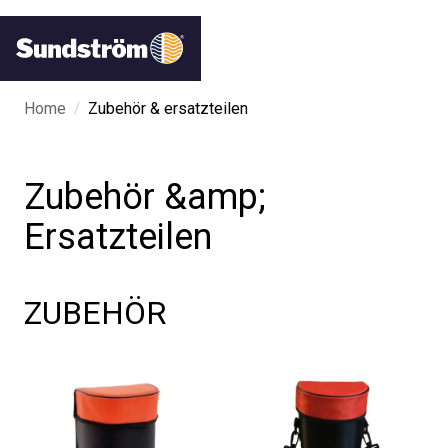
/
Home
Zubehör & ersatzteilen
Zubehör &amp;
Ersatzteilen
ZUBEHÖR