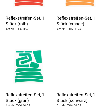
Reflexstreifen-Set, 1
Reflexstreifen-Set, 1
Stück (roth)
Stück (orange)
Art.Nr.: T06-0623
Art.Nr.: T06-0624
Reflexstreifen-Set, 1
Reflexstreifen-Set, 1
Stück (grün)
Stück (schwarz)
Art.Nr.: T06-0625
Art.Nr.: T06-0626