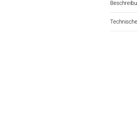
Beschreibun
Technische Sp