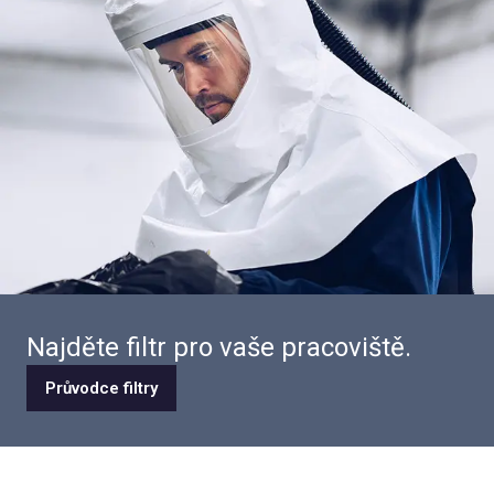
Najděte filtr pro vaše pracoviště.
Průvodce filtry