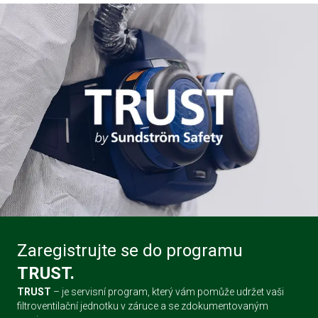
Zaregistrujte se do programu
TRUST.
TRUST
– je servisní program, který vám pomůže udržet vaši
filtroventilační jednotku v záruce a se zdokumentovaným