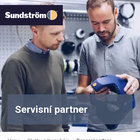
Servisní partner