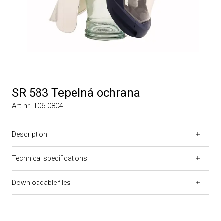
SR 583 Tepelná ochrana
Art.nr. T06-0804
Description
Technical specifications
Downloadable files