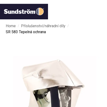
/
/
Home
Příslušenství/náhradní díly
SR 583 Tepelná ochrana