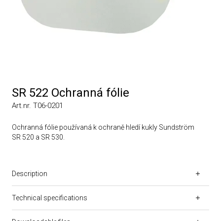
SR 522 Ochranná fólie
Art.nr. T06-0201
Ochranná fólie používaná k ochraně hledí kukly Sundström
SR 520 a SR 530.
Description
Technical specifications