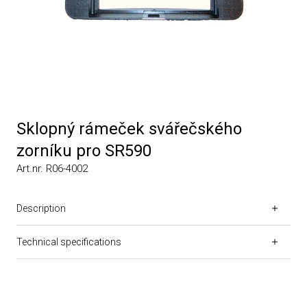
Sklopný rámeček svářečského
zorníku pro SR590
Art.nr. R06-4002
Description
Technical specifications