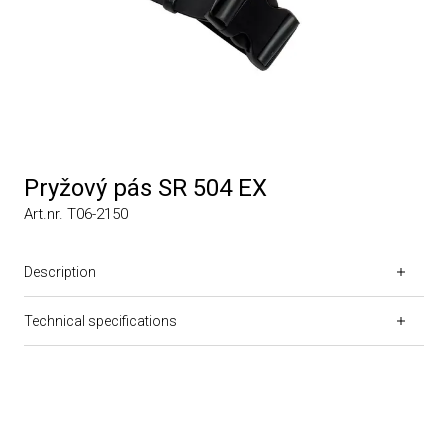
Pryžový pás SR 504 EX
Art.nr. T06-2150
Description
Technical specifications