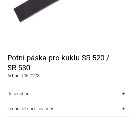
Potní páska pro kuklu SR 520 /
SR 530
Art.nr. R06-0203
Description
Technical specifications