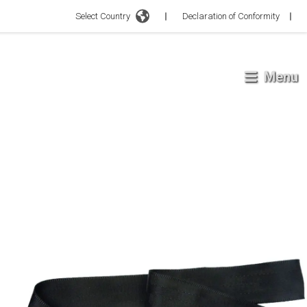
Select Country
Declaration of Conformity
Menu