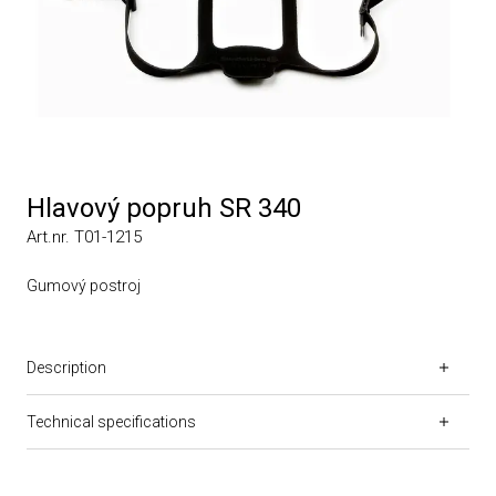
Hlavový popruh SR 340
Art.nr. T01-1215
Gumový postroj
Description
Technical specifications