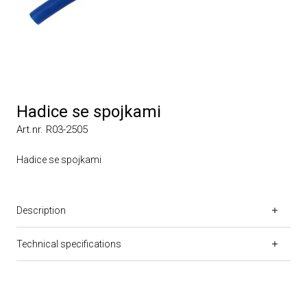
Hadice se spojkami
Art.nr. R03-2505
Hadice se spojkami
Description
Technical specifications