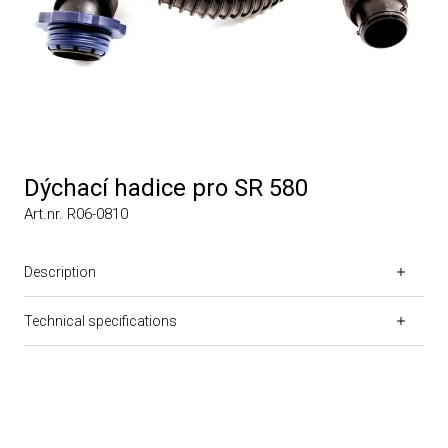
Dýchací hadice pro SR 580
Art.nr. R06-0810
Description
Technical specifications