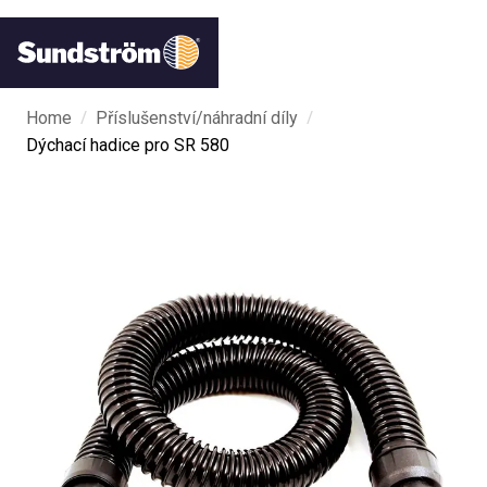
/
/
Home
Příslušenství/náhradní díly
Dýchací hadice pro SR 580