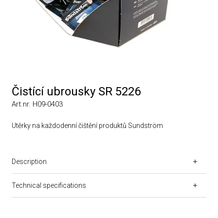
Čistící ubrousky SR 5226
Art.nr. H09-0403
Utěrky na každodenní čištění produktů Sundström
Description
Technical specifications