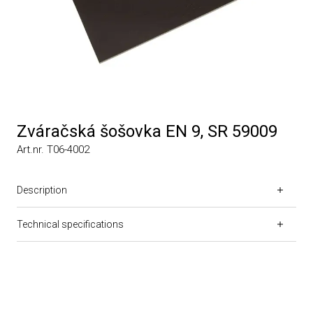
Zváračská šošovka EN 9, SR 59009
Art.nr. T06-4002
Description
Technical specifications