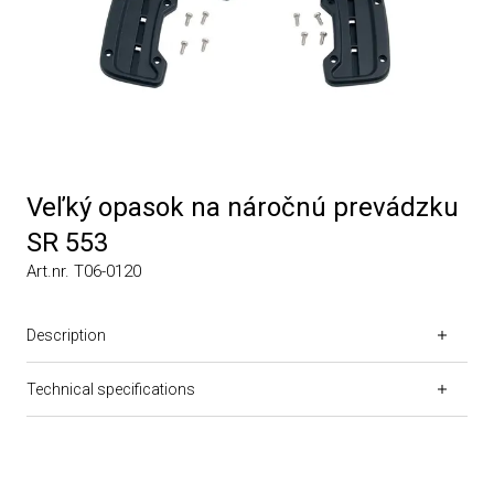
Veľký opasok na náročnú prevádzku
SR 553
Art.nr. T06-0120
Description
Technical specifications