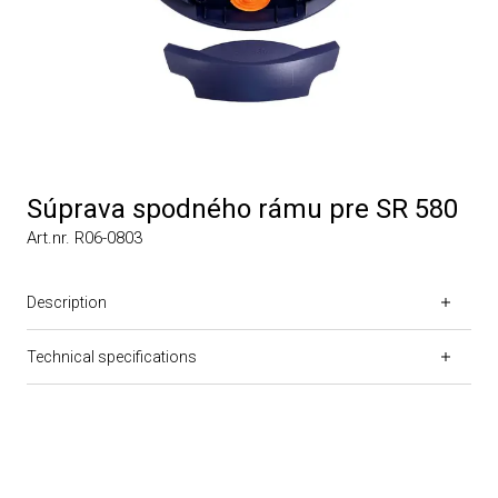
Súprava spodného rámu pre SR 580
Art.nr. R06-0803
Description
Technical specifications