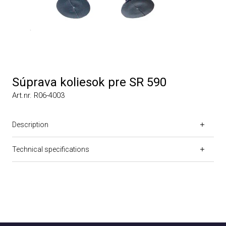
Súprava koliesok pre SR 590
Art.nr. R06-4003
Description
Technical specifications