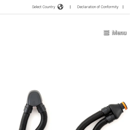
Select Country
Declaration of Conformity
Menu