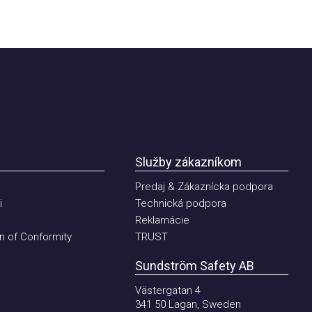
Služby zákazníkom
Predaj & Zákaznícka podpora
Technická podpora
Reklamácie
of Conformity
TRUST
Sundström Safety AB
Västergatan 4
341 50 Lagan, Sweden