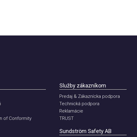
Služby zákazníkom
Predaj & Zákaznícka podpora
Technická podpora
Reklamácie
of Conformity
TRUST
Sundström Safety AB