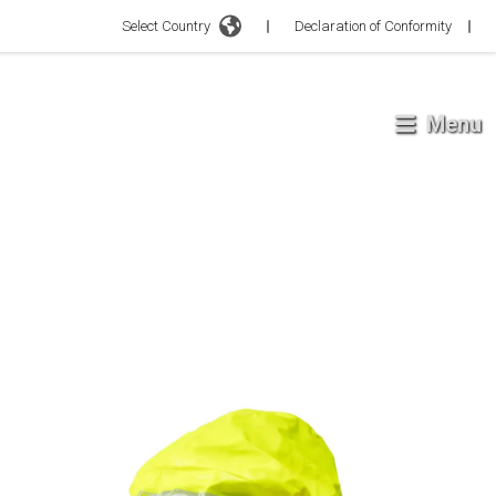
Select Country
Declaration of Conformity
Menu