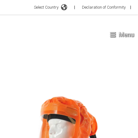
Select Country
Declaration of Conformity
Menu