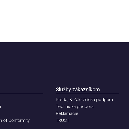
Služby zákazníkom
Predaj & Zákaznícka podpora
Technická podpora
Reklamácie
of Conformity
TRUST