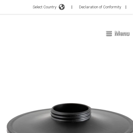
Select Country
Declaration of Conformity
Menu