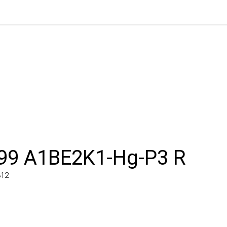
9 A1BE2K1-Hg-P3 R