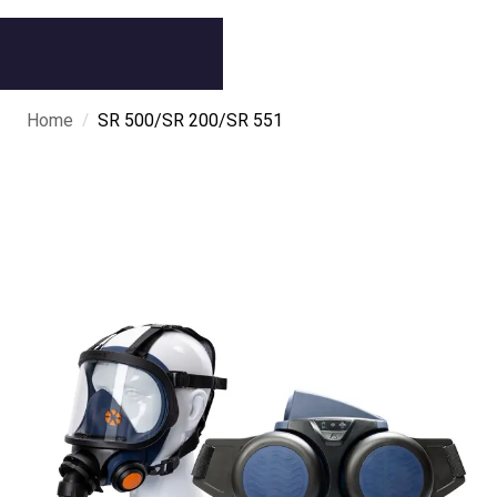
/
Home
SR 500/SR 200/SR 551