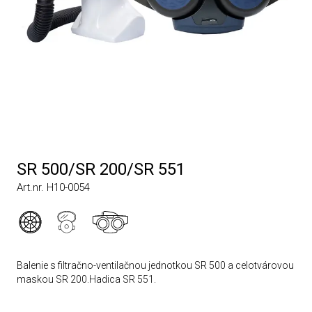
SR 500/SR 200/SR 551
Art.nr. H10-0054
Balenie s filtračno-ventilačnou jednotkou SR 500 a celotvárovou
maskou SR 200.Hadica SR 551.