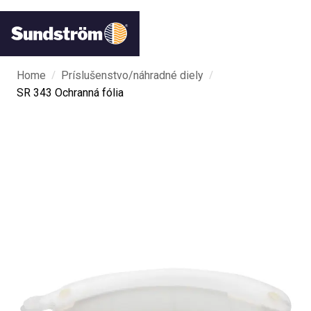
/
/
Home
Príslušenstvo/náhradné diely
SR 343 Ochranná fólia