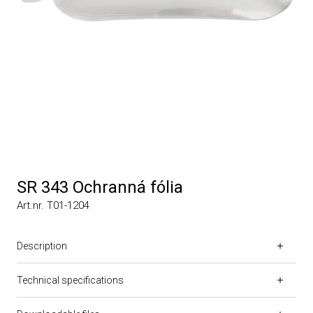
SR 343 Ochranná fólia
Art.nr. T01-1204
Description
Technical specifications