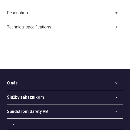
Description
Technical specifications
O nás
Služby zákazníkom
Sundström Safety AB