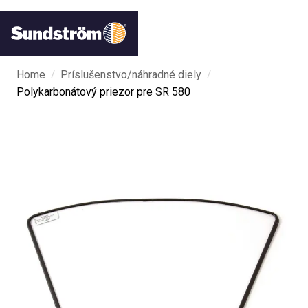
/
/
Home
Príslušenstvo/náhradné diely
Polykarbonátový priezor pre SR 580