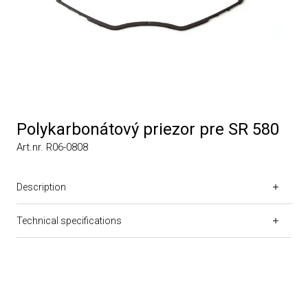
Polykarbonátový priezor pre SR 580
Art.nr. R06-0808
Description
Technical specifications