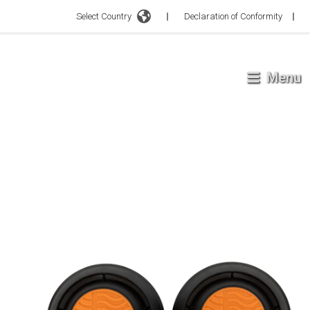
Select Country
Declaration of Conformity
Menu