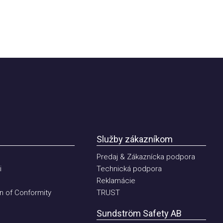
Služby zákazníkom
Predaj & Zákaznícka podpora
Technická podpora
Reklamácie
of Conformity
TRUST
Sundström Safety AB