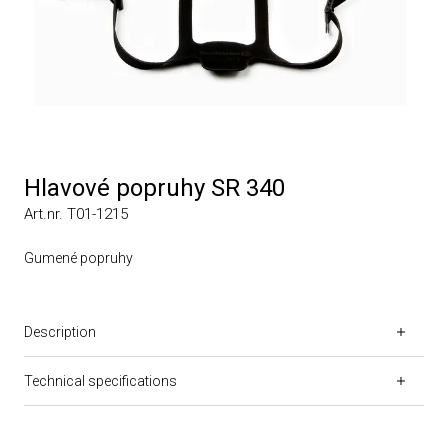
Hlavové popruhy SR 340
Art.nr. T01-1215
Gumené popruhy
Description
Technical specifications