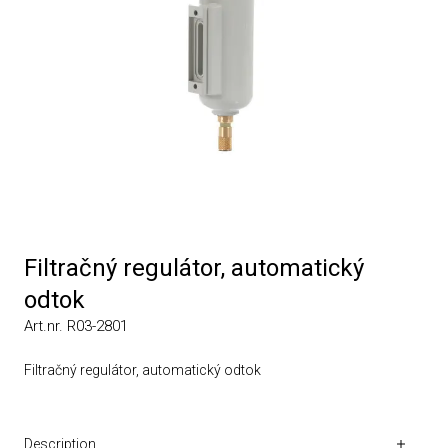
Filtračný regulátor, automatický
odtok
Art.nr. R03-2801
Filtračný regulátor, automatický odtok
Description