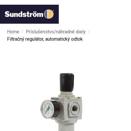
/
/
Home
Príslušenstvo/náhradné diely
Filtračný regulátor, automatický odtok