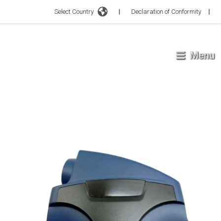
Select Country
Declaration of Conformity
Menu