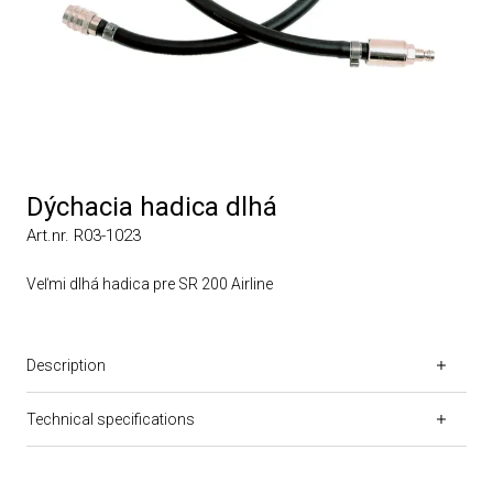
Dýchacia hadica dlhá
Art.nr. R03-1023
Veľmi dlhá hadica pre SR 200 Airline
Description
Technical specifications