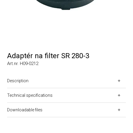
Adaptér na filter SR 280-3
Art.nr. H09-0212
Description
Technical specifications
Downloadable files