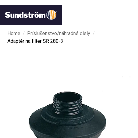
/
/
Home
Príslušenstvo/náhradné diely
Adaptér na filter SR 280-3