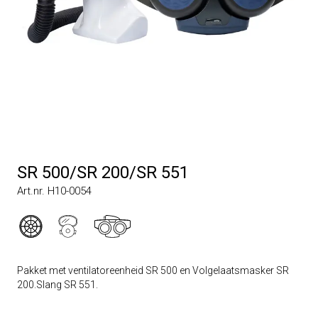
SR 500/SR 200/SR 551
Art.nr. H10-0054
Pakket met ventilatoreenheid SR 500 en Volgelaatsmasker SR
200.Slang SR 551.