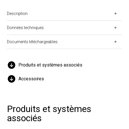
Description
Données techniques
Documents téléchargeables
Produits et systèmes associés
Accessoires
Produits et systèmes
associés