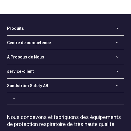
Produits
Centre de compétence
A Propous de Nous
service-client
Sundström Safety AB
Nous concevons et fabriquons des équipements
de protection respiratoire de très haute qualité