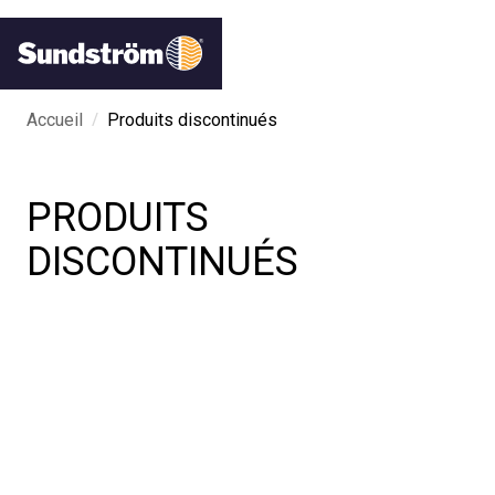
/
Accueil
Produits discontinués
PRODUITS
DISCONTINUÉS