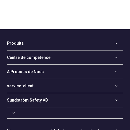
Produits
Centre de compétence
A Propous de Nous
service-client
Sundström Safety AB