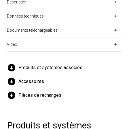
Description
Données techniques
Documents téléchargeables
Vidéo
Produits et systèmes associés
Accessoires
Pièces de rechanges
Produits et systèmes