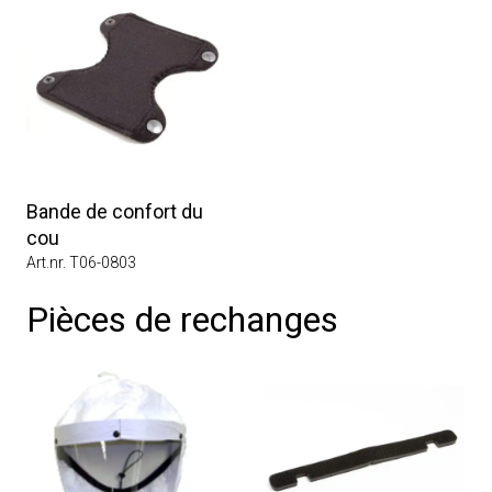
Bande de confort du
cou
Art.nr. T06-0803
Pièces de rechanges