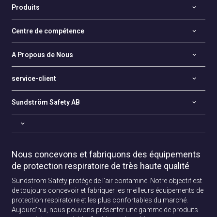
Produits
Centre de compétence
A Propous de Nous
service-client
Sundström Safety AB
Nous concevons et fabriquons des équipements
de protection respiratoire de très haute qualité
Sundström Safety protège de l’air contaminé. Notre objectif est
de toujours concevoir et fabriquer les meilleurs équipements de
protection respiratoire et les plus confortables du marché.
Aujourd’hui, nous pouvons présenter une gamme de produits