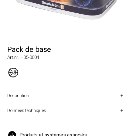
Pack de base
Art.nr. H05-0004
Description
Données techniques
Produits et systèmes associés