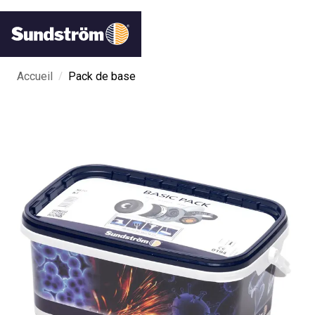
/
Accueil
Pack de base