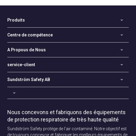
Produits
Centre de compétence
A Propous de Nous
service-client
Sundström Safety AB
Nous concevons et fabriquons des équipements
de protection respiratoire de très haute qualité
Sundström Safety protège de l’air contaminé. Notre objectif est
de toujours concevoir et fabriquer les meilleurs équipements de