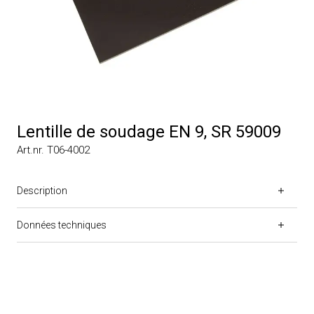
Lentille de soudage EN 9, SR 59009
Art.nr. T06-4002
Description
Données techniques