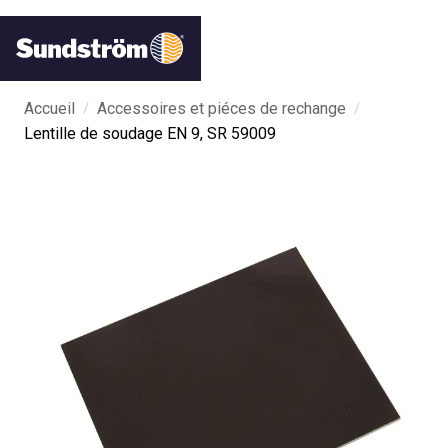
/
/
Accueil
Accessoires et piéces de rechange
Lentille de soudage EN 9, SR 59009