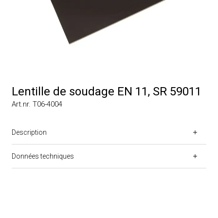
Lentille de soudage EN 11, SR 59011
Art.nr. T06-4004
Description
Données techniques