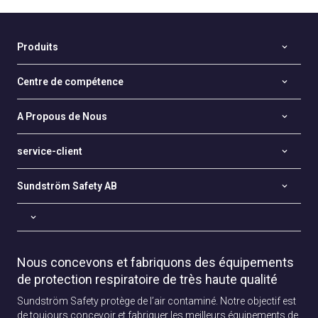
Produits
Centre de compétence
A Propous de Nous
service-client
Sundström Safety AB
Nous concevons et fabriquons des équipements
de protection respiratoire de très haute qualité
Sundström Safety protège de l’air contaminé. Notre objectif est
de toujours concevoir et fabriquer les meilleurs équipements de