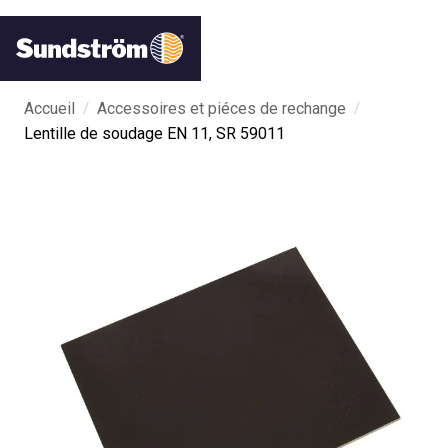
/
/
Accueil
Accessoires et piéces de rechange
Lentille de soudage EN 11, SR 59011